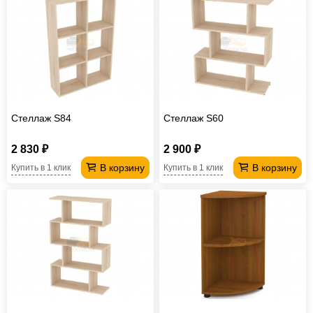
Стеллаж S84
Стеллаж S60
2 830 ₽
2 900 ₽
В корзину
В корзину
Купить в 1 клик
Купить в 1 клик