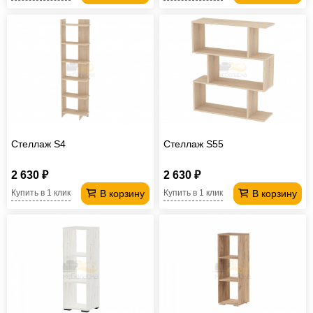
Стеллаж S4
Стеллаж S55
2 630 ₽
2 630 ₽
В корзину
В корзину
Купить в 1 клик
Купить в 1 клик