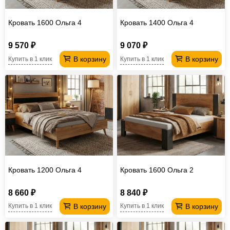
Кровать 1600 Ольга 4
Кровать 1400 Ольга 4
9 570 ₽
9 070 ₽
В корзину
В корзину
Купить в 1 клик
Купить в 1 клик
Кровать 1200 Ольга 4
Кровать 1600 Ольга 2
8 660 ₽
8 840 ₽
В корзину
В корзину
Купить в 1 клик
Купить в 1 клик