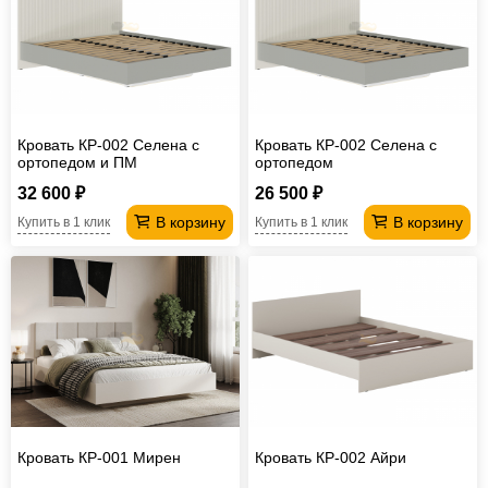
Кровать КР-002 Селена с
Кровать КР-002 Селена с
ортопедом и ПМ
ортопедом
32 600 ₽
26 500 ₽
В корзину
В корзину
Купить в 1 клик
Купить в 1 клик
Кровать КР-001 Мирен
Кровать КР-002 Айри