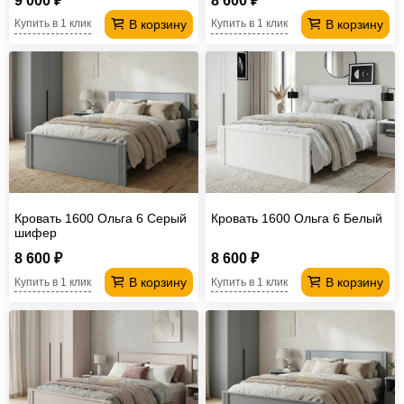
9 000 ₽
8 600 ₽
В корзину
В корзину
Купить в 1 клик
Купить в 1 клик
Кровать 1600 Ольга 6 Серый
Кровать 1600 Ольга 6 Белый
шифер
8 600 ₽
8 600 ₽
В корзину
В корзину
Купить в 1 клик
Купить в 1 клик