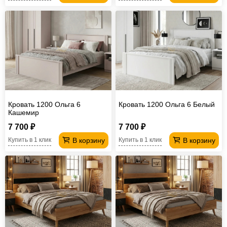
Кровать 1200 Ольга 6
Кровать 1200 Ольга 6 Белый
Кашемир
7 700 ₽
7 700 ₽
В корзину
В корзину
Купить в 1 клик
Купить в 1 клик