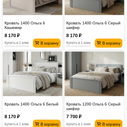
Кровать 1400 Ольга 6
Кровать 1400 Ольга 6 Серый
Кашемир
шифер
8 170 ₽
8 170 ₽
В корзину
В корзину
Купить в 1 клик
Купить в 1 клик
Кровать 1400 Ольга 6 Белый
Кровать 1200 Ольга 6 Серый
шифер
8 170 ₽
7 700 ₽
В корзину
В корзину
Купить в 1 клик
Купить в 1 клик