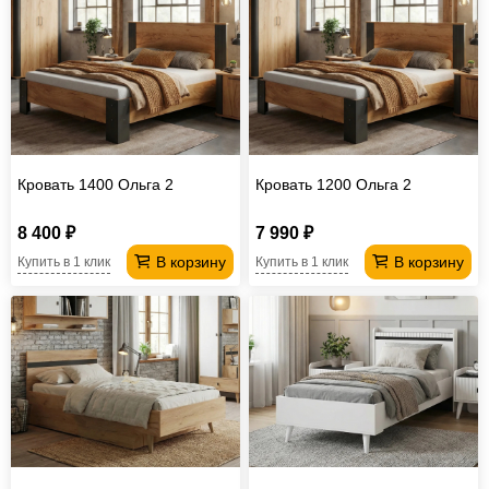
Кровать 1400 Ольга 2
Кровать 1200 Ольга 2
8 400 ₽
7 990 ₽
В корзину
В корзину
Купить в 1 клик
Купить в 1 клик