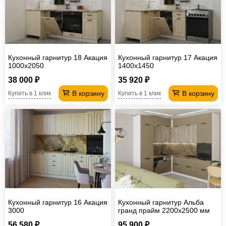
Кухонный гарнитур 18 Акация
Кухонный гарнитур 17 Акация
1000х2050
1400х1450
38 000 ₽
35 920 ₽
В корзину
В корзину
Купить в 1 клик
Купить в 1 клик
Кухонный гарнитур 16 Акация
Кухонный гарнитур Альба
3000
гранд прайм 2200х2500 мм
56 580 ₽
95 900 ₽