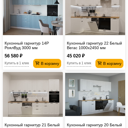
Кухонный гарнитур 14Р
Кухонный гарнитур 22 Белый
РоялВуд 3000 мм
Вегас 1000х2450 мм
56 580 ₽
45 020 ₽
В корзину
В корзину
Купить в 1 клик
Купить в 1 клик
Кухонный гарнитур 21 Белый
Кухонный гарнитур 20 Белый