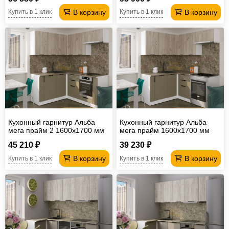
В корзину
В корзину
Купить в 1 клик
Купить в 1 клик
Кухонный гарнитур Альба
Кухонный гарнитур Альба
мега прайм 2 1600х1700 мм
мега прайм 1600х1700 мм
(ПМ+СДШ)
45 210 ₽
39 230 ₽
В корзину
В корзину
Купить в 1 клик
Купить в 1 клик