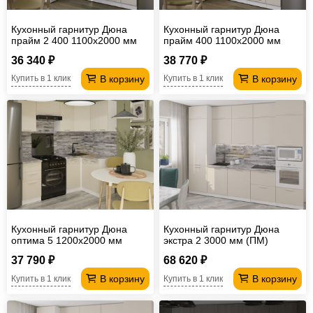
Кухонный гарнитур Дюна
Кухонный гарнитур Дюна
прайм 2 400 1100х2000 мм
прайм 400 1100х2000 мм
(ПМ)
36 340 ₽
38 770 ₽
В корзину
В корзину
Купить в 1 клик
Купить в 1 клик
Кухонный гарнитур Дюна
Кухонный гарнитур Дюна
оптима 5 1200х2000 мм
экстра 2 3000 мм (ПМ)
37 790 ₽
68 620 ₽
В корзину
В корзину
Купить в 1 клик
Купить в 1 клик