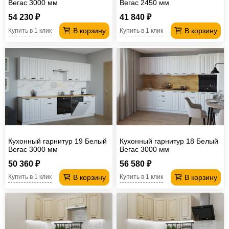
Вегас 3000 мм
Вегас 2450 мм
54 230 ₽
41 840 ₽
В корзину
В корзину
Купить в 1 клик
Купить в 1 клик
Кухонный гарнитур 19 Белый
Кухонный гарнитур 18 Белый
Вегас 3000 мм
Вегас 3000 мм
50 360 ₽
56 580 ₽
В корзину
В корзину
Купить в 1 клик
Купить в 1 клик