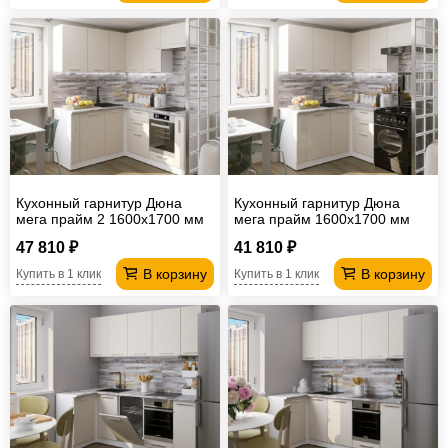
Кухонный гарнитур Дюна
Кухонный гарнитур Дюна
мега прайм 2 1600х1700 мм
мега прайм 1600х1700 мм
(ПМ+СДШ)
47 810 ₽
41 810 ₽
В корзину
В корзину
Купить в 1 клик
Купить в 1 клик