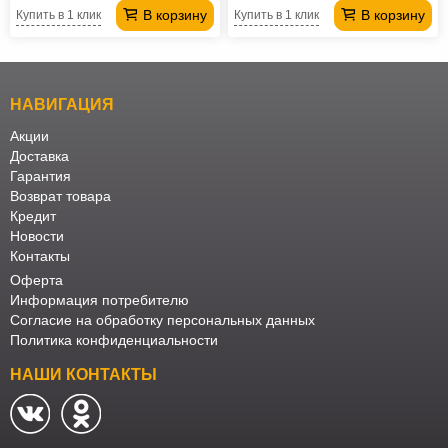
В корзину
В корзину
Купить в 1 клик
Купить в 1 клик
НАВИГАЦИЯ
Акции
Доставка
Гарантия
Возврат товара
Кредит
Новости
Контакты
Оферта
Информация потребителю
Согласие на обработку персональных данных
Политика конфиденциальности
НАШИ КОНТАКТЫ