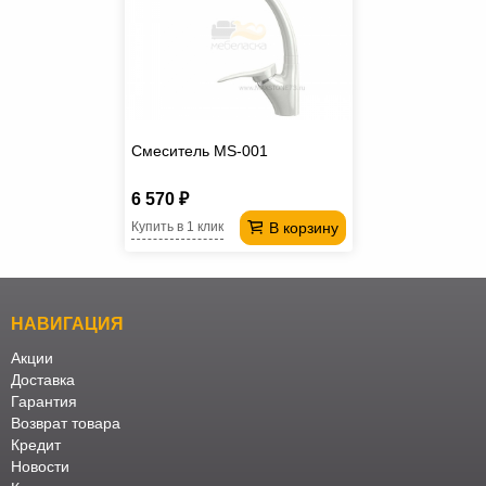
Смеситель MS-001
6 570 ₽
В корзину
Купить в 1 клик
НАВИГАЦИЯ
Акции
Доставка
Гарантия
Возврат товара
Кредит
Новости