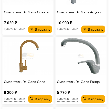
Смеситель Dr. Gans Соната
Смеситель Dr. Gans Акцент
7 030 ₽
10 900 ₽
В корзину
В корзину
Купить в 1 клик
Купить в 1 клик
Смеситель Dr. Gans Соло
Смеситель Dr. Gans Рондо
6 200 ₽
5 770 ₽
В корзину
В корзину
Купить в 1 клик
Купить в 1 клик