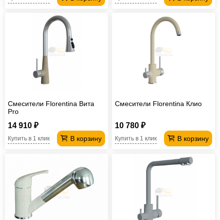
Смесители Florentina Вита
Смесители Florentina Клио
Pro
14 910 ₽
10 780 ₽
В корзину
В корзину
Купить в 1 клик
Купить в 1 клик