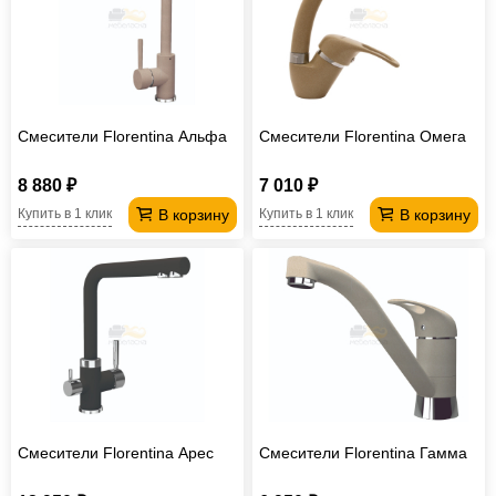
Смесители Florentina Альфа
Смесители Florentina Омега
8 880 ₽
7 010 ₽
В корзину
В корзину
Купить в 1 клик
Купить в 1 клик
Смесители Florentina Арес
Смесители Florentina Гамма