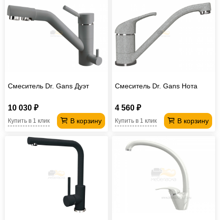
Смеситель Dr. Gans Дуэт
Смеситель Dr. Gans Нота
10 030 ₽
4 560 ₽
В корзину
В корзину
Купить в 1 клик
Купить в 1 клик