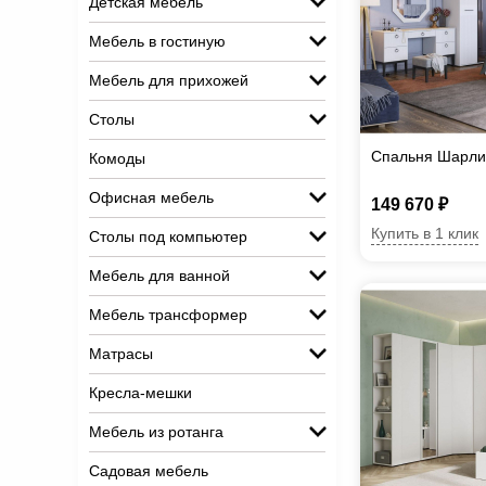
Детская мебель
Мебель в гостиную
Мебель для прихожей
Столы
Спальня Шарли
Комоды
Офисная мебель
149 670 ₽
Купить в 1 клик
Столы под компьютер
Мебель для ванной
Мебель трансформер
Матрасы
Кресла-мешки
Мебель из ротанга
Садовая мебель