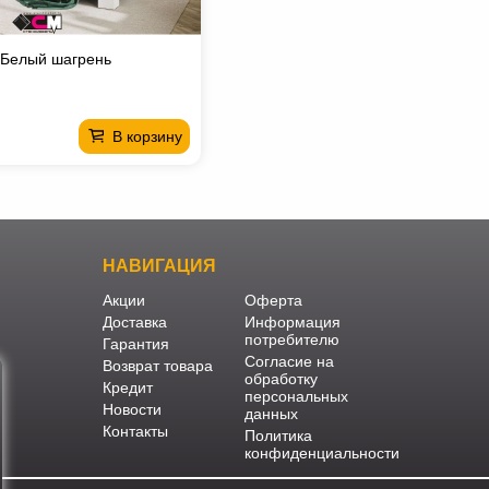
 Белый шагрень
В корзину
НАВИГАЦИЯ
Акции
Оферта
Доставка
Информация
потребителю
Гарантия
Согласие на
Возврат товара
обработку
Кредит
персональных
Новости
данных
Контакты
Политика
конфиденциальности