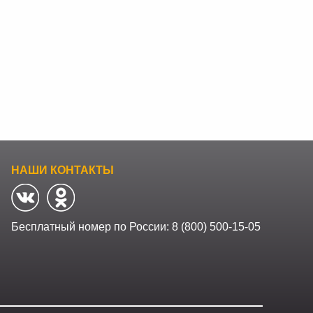
НАШИ КОНТАКТЫ
Бесплатный номер по России:
8 (800) 500-15-05