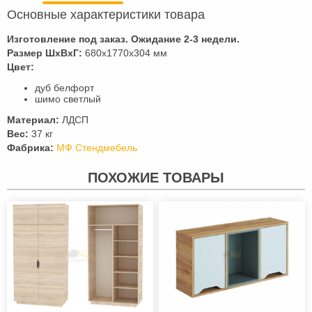
Основные характеристики товара
Изготовление под заказ. Ожидание 2-3 недели.
Размер ШхВхГ:
680х1770х304 мм
Цвет:
дуб белфорт
шимо светлый
Материал:
ЛДСП
Вес:
37 кг
Фабрика:
МФ Стендмебель
ПОХОЖИЕ ТОВАРЫ