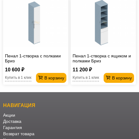
Пенал 1-створка с полками
Пенал 1-створка с ящиком и
Бриз
полками Бриз
10 600 ₽
11 200 ₽
В корзину
В корзину
Купить в 1 клик
Купить в 1 клик
НАВИГАЦИЯ
Акции
Доставка
Гарантия
Возврат товара