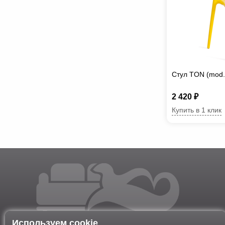
Стул TON (mod.
2 420 ₽
Купить в 1 клик
Используем cookie