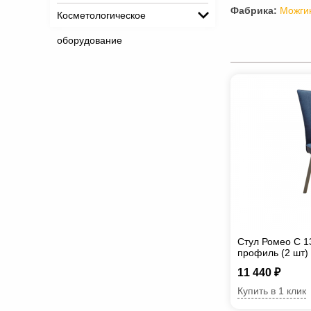
Фабрика:
Можги
Косметологическое
оборудование
Стул Ромео С 1
профиль (2 шт)
11 440 ₽
Купить в 1 клик