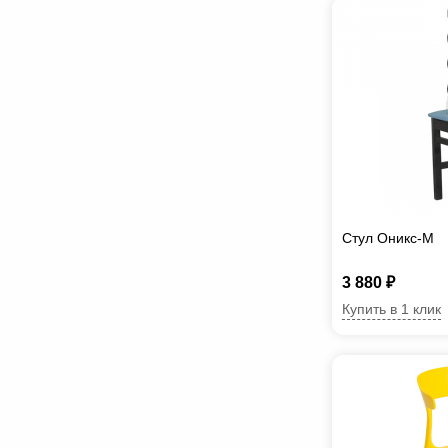
Стул Оникс-М
3 880 ₽
Купить в 1 клик