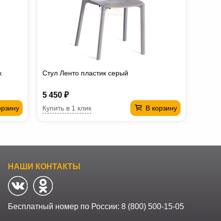
к
Стул Ленто пластик серый
5 450 ₽
Купить в 1 клик
орзину
В корзину
НАШИ КОНТАКТЫ
Бесплатный номер по России:
8 (800) 500-15-05