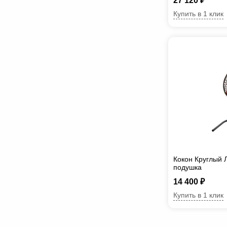
27 120 ₽
Купить в 1 клик
Кокон Круглый 
подушка
14 400 ₽
Купить в 1 клик