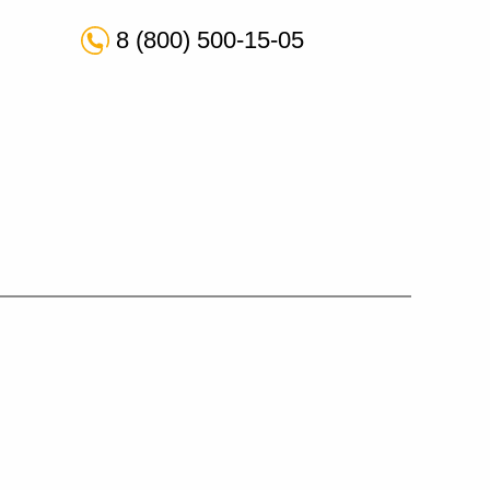
8 (800) 500-15-05