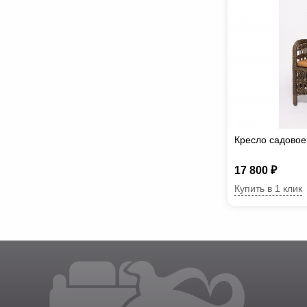
Кресло садово
17 800 ₽
Купить в 1 клик