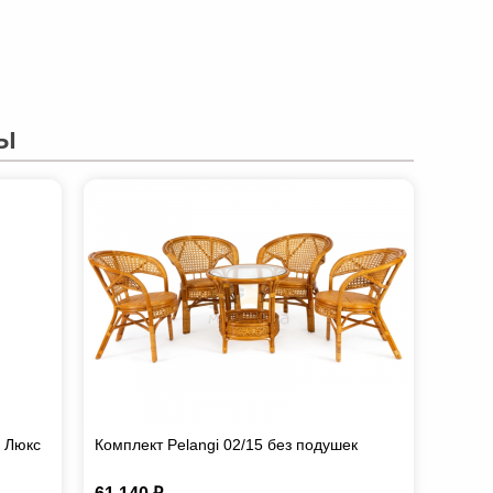
Ы
х Люкс
Комплект Pelangi 02/15 без подушек