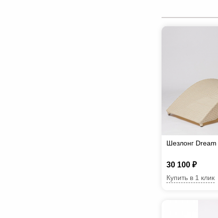
Шезлонг Dream
30 100 ₽
Купить в 1 клик