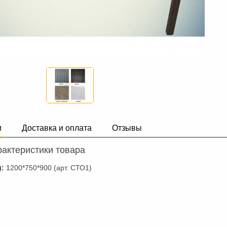
и
Доставка и оплата
Отзывы
актеристики товара
):
1200*750*900 (арт. СТО1)