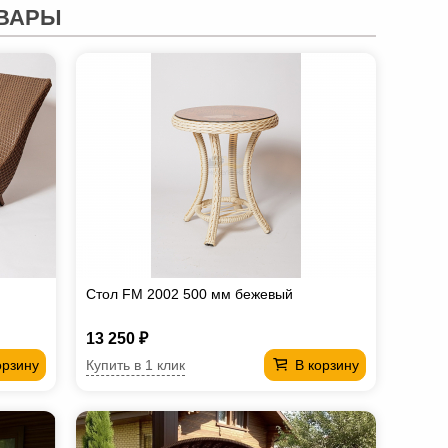
ВАРЫ
Стол FM 2002 500 мм бежевый
13 250 ₽
Купить в 1 клик
орзину
В корзину